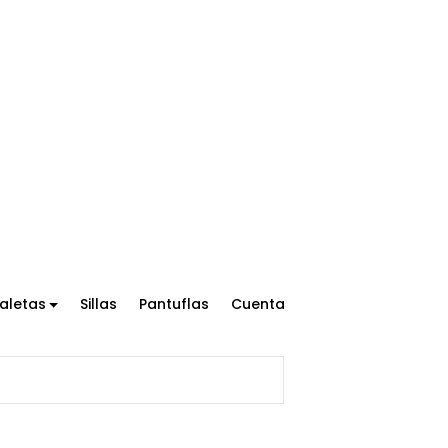
aletas
Sillas
Pantuflas
Cuenta