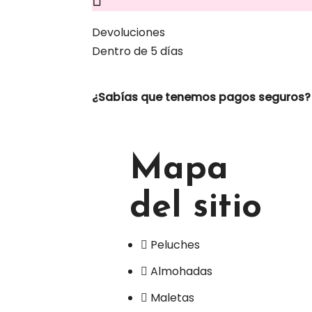
Devoluciones
Dentro de 5 días
¿Sabías que tenemos pagos seguros?
Mapa
del sitio
Peluches
Almohadas
Maletas