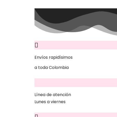
Envíos rapidísimos
a toda Colombia
Línea de atención
Lunes a viernes