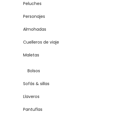
Peluches
Personajes
Almohadas
Cuelleros de viaje
Maletas
Bolsos
Sofás & sillas
Llaveros
Pantuflas