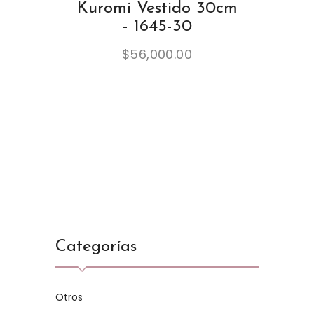
Kuromi Vestido 30cm
- 1645-30
$
56,000.00
Categorías
Otros