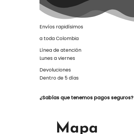
Envíos rapidísimos
a toda Colombia
Línea de atención
Lunes a viernes
Devoluciones
Dentro de 5 días
¿Sabías que tenemos pagos seguros?
Mapa