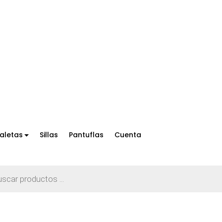
aletas
Sillas
Pantuflas
Cuenta