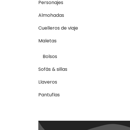
Personajes
Almohadas
Cuelleros de viaje
Maletas
Bolsos
Sofás & sillas
Llaveros
Pantuflas