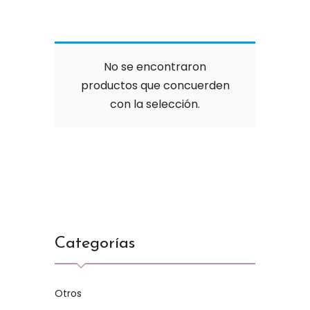
No se encontraron
productos que concuerden
con la selección.
Categorías
Otros