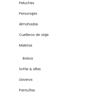
Peluches
Personajes
Almohadas
Cuelleros de viaje
Maletas
Bolsos
Sofás & sillas
Llaveros
Pantuflas