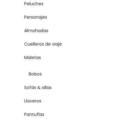
Peluches
Personajes
Almohadas
Cuelleros de viaje
Maletas
Bolsos
Sofás & sillas
Llaveros
Pantuflas