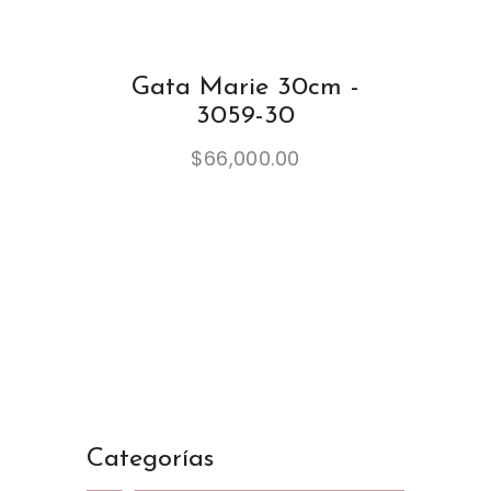
Gata Marie 30cm -
3059-30
$
66,000.00
Categorías