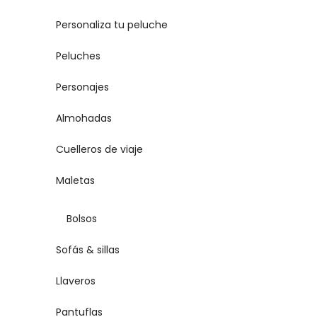
Personaliza tu peluche
Peluches
Personajes
Almohadas
Cuelleros de viaje
Maletas
Bolsos
Sofás & sillas
Llaveros
Pantuflas