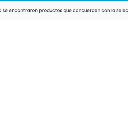
o se encontraron productos que concuerden con la selec