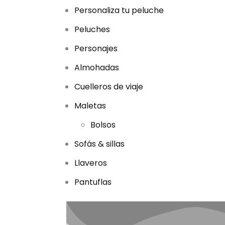
Personaliza tu peluche
Peluches
Personajes
Almohadas
Cuelleros de viaje
Maletas
Bolsos
Sofás & sillas
Llaveros
Pantuflas