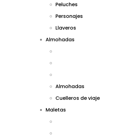
Peluches
Personajes
Llaveros
Almohadas
Almohadas
Cuelleros de viaje
Maletas