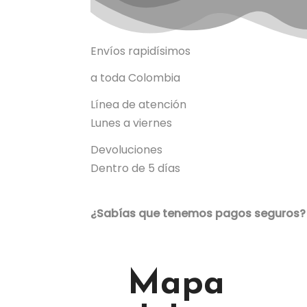
Envíos rapidísimos
a toda Colombia
Línea de atención
Lunes a viernes
Devoluciones
Dentro de 5 días
¿Sabías que tenemos pagos seguros?
Mapa