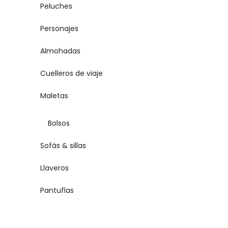
Peluches
Personajes
Almohadas
Cuelleros de viaje
Maletas
Bolsos
Sofás & sillas
Llaveros
Pantuflas