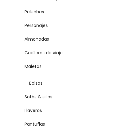
Peluches
Personajes
Almohadas
Cuelleros de viaje
Maletas
Bolsos
Sofás & sillas
Llaveros
Pantuflas