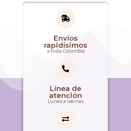
Envíos
rapidísimos
a toda Colombia
Línea de
atención
Lunes a viernes