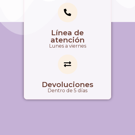
Línea de
atención
Lunes a viernes
Devoluciones
Dentro de 5 días