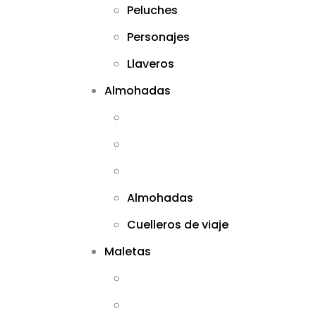
Peluches
Personajes
Llaveros
Almohadas
Almohadas
Cuelleros de viaje
Maletas