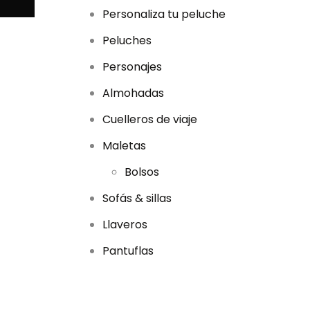
Personaliza tu peluche
Peluches
Personajes
Almohadas
Cuelleros de viaje
Maletas
Bolsos
Sofás & sillas
Llaveros
Pantuflas