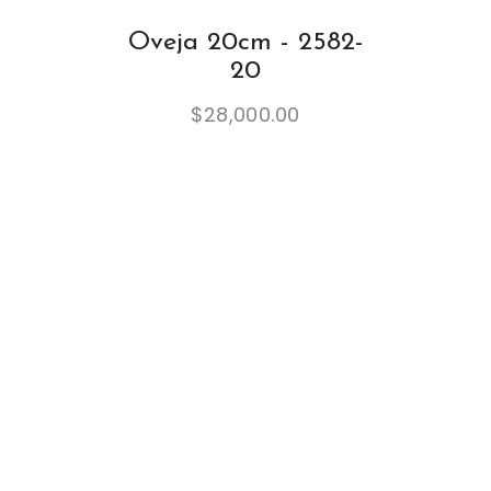
Oveja 20cm - 2582-
20
$
28,000.00