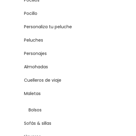
Pocillos
Pocillo
Personaliza tu peluche
Peluches
Personajes
Almohadas
Cuelleros de viaje
Maletas
Bolsos
Sofás & sillas