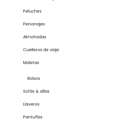
Peluches
Personajes
Almohadas
Cuelleros de viaje
Maletas
Bolsos
Sofás & sillas
Llaveros
Pantuflas