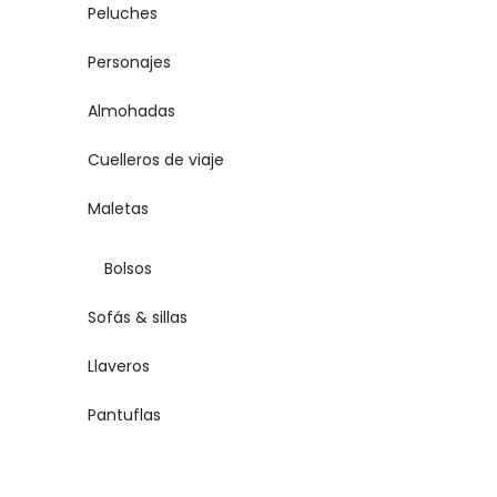
Peluches
Personajes
Almohadas
Cuelleros de viaje
Maletas
Bolsos
Sofás & sillas
Llaveros
Pantuflas