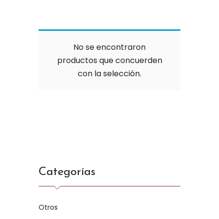
No se encontraron
productos que concuerden
con la selección.
Categorías
Otros