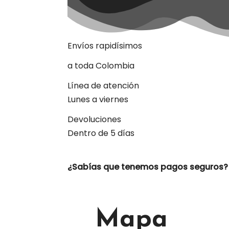
Envíos rapidísimos
a toda Colombia
Línea de atención
Lunes a viernes
Devoluciones
Dentro de 5 días
¿Sabías que tenemos pagos seguros?
Mapa