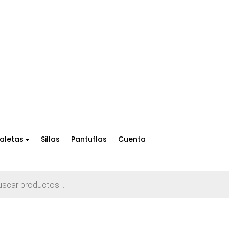
aletas
Sillas
Pantuflas
Cuenta