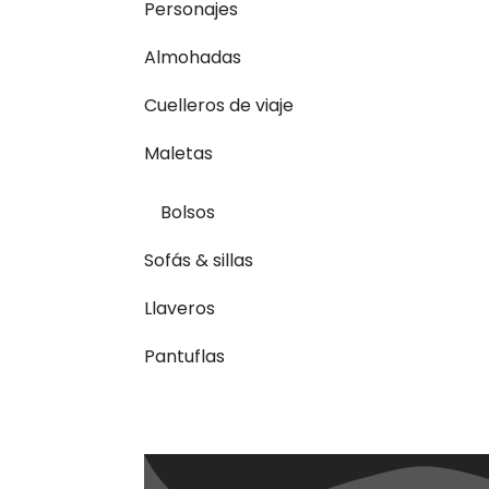
Personajes
Almohadas
Cuelleros de viaje
Maletas
Bolsos
Sofás & sillas
Llaveros
Pantuflas