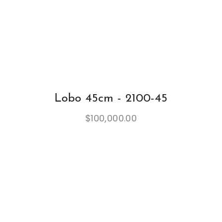
Lobo 45cm - 2100-45
$
100,000.00