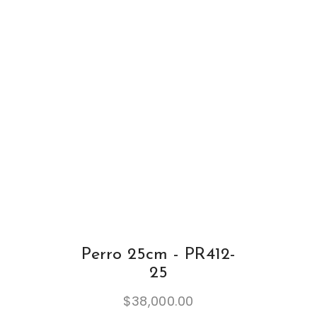
Perro 25cm - PR412-
25
$
38,000.00