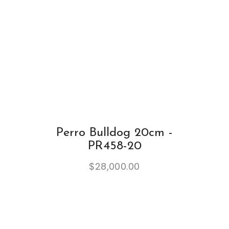
Perro Bulldog 20cm -
PR458-20
$
28,000.00