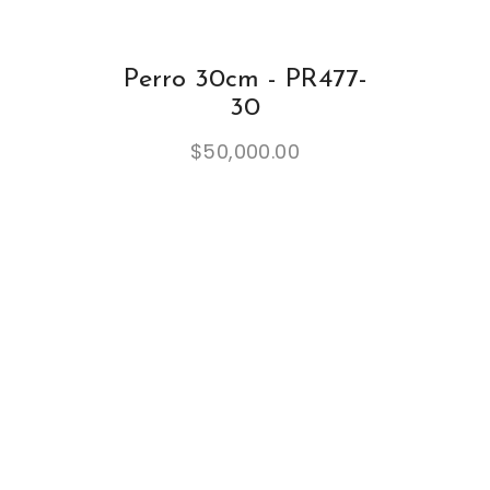
Perro 30cm - PR477-
30
$
50,000.00