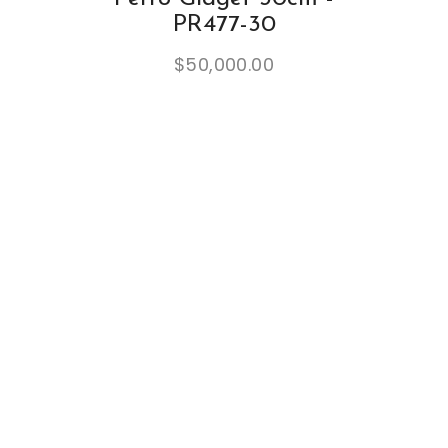
PR477-30
$
50,000.00