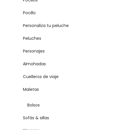
Pocillos
Pocillo
Personaliza tu peluche
Peluches
Personajes
Almohadas
Cuelleros de viaje
Maletas
Bolsos
Sofás & sillas