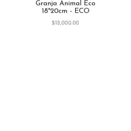
Granja Animal Eco
18*20cm - ECO
$
13,000.00