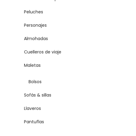
Peluches
Personajes
Almohadas
Cuelleros de viaje
Maletas
Bolsos
Sofás & sillas
Llaveros
Pantuflas