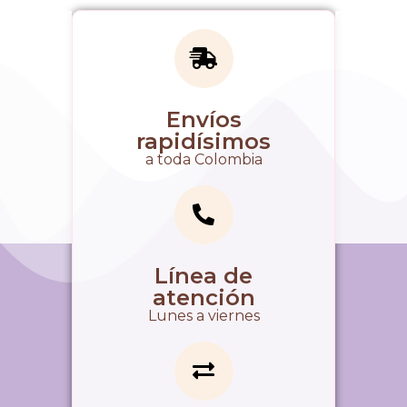
Envíos
rapidísimos
a toda Colombia
Línea de
atención
Lunes a viernes