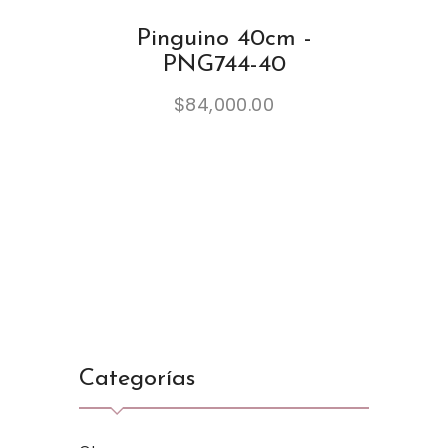
Pinguino 40cm -
PNG744-40
$
84,000.00
Categorías