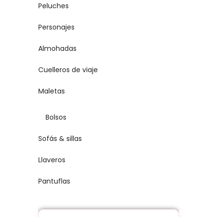
Peluches
Personajes
Almohadas
Cuelleros de viaje
Maletas
Bolsos
Sofás & sillas
Llaveros
Pantuflas