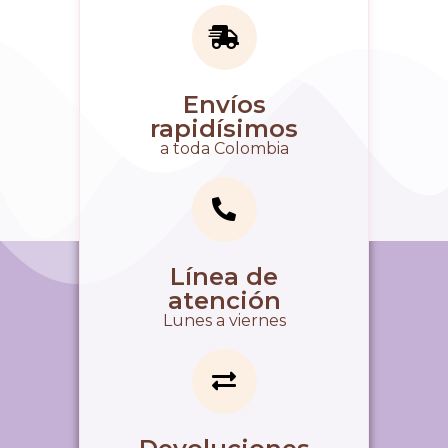
Envíos
rapidísimos
a toda Colombia
Línea de
atención
Lunes a viernes