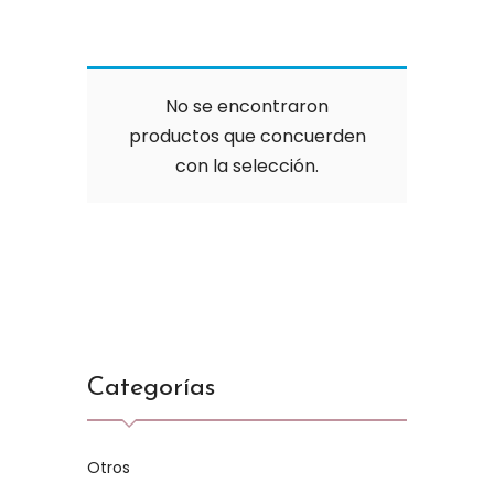
No se encontraron
productos que concuerden
con la selección.
Categorías
Otros