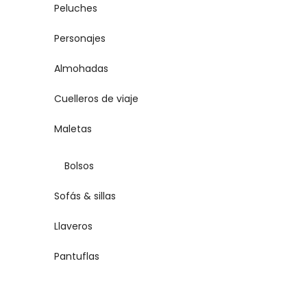
Peluches
Personajes
Almohadas
Cuelleros de viaje
Maletas
Bolsos
Sofás & sillas
Llaveros
Pantuflas