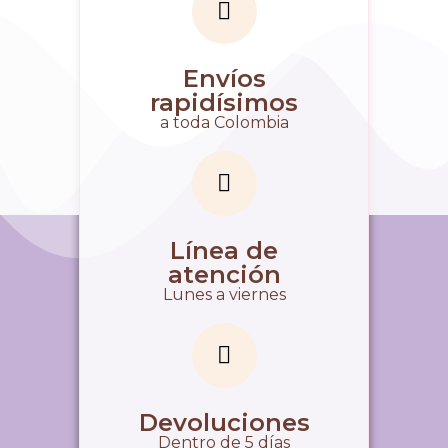
Envíos
rapidísimos
a toda Colombia
Línea de
atención
Lunes a viernes
Devoluciones
Dentro de 5 días