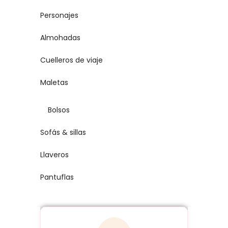
Personajes
Almohadas
Cuelleros de viaje
Maletas
Bolsos
Sofás & sillas
Llaveros
Pantuflas