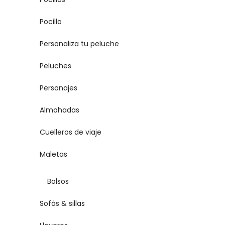
Pocillo
Personaliza tu peluche
Peluches
Personajes
Almohadas
Cuelleros de viaje
Maletas
Bolsos
Sofás & sillas