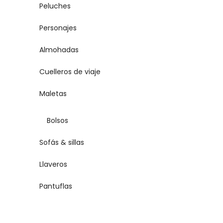
Peluches
Personajes
Almohadas
Cuelleros de viaje
Maletas
Bolsos
Sofás & sillas
Llaveros
Pantuflas