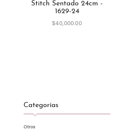
Stitch Sentado 24cm -
1629-24
$
40,000.00
Categorías
Otros