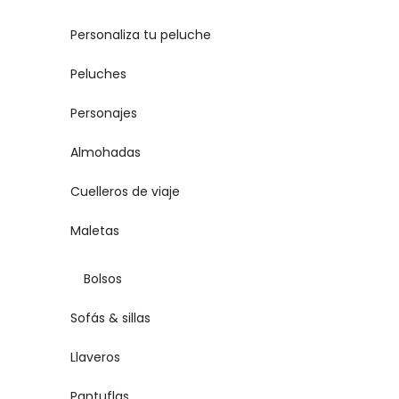
Personaliza tu peluche
Peluches
Personajes
Almohadas
Cuelleros de viaje
Maletas
Bolsos
Sofás & sillas
Llaveros
Pantuflas