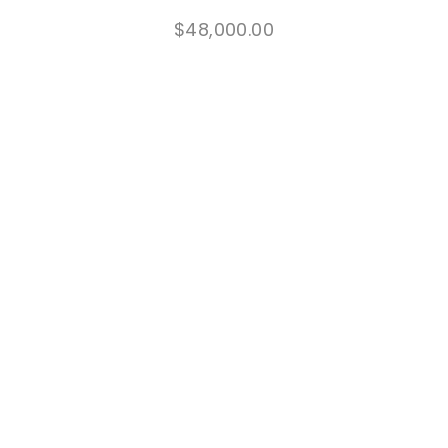
$
48,000.00