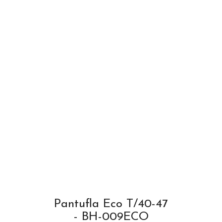
Pantufla Eco T/40-47
- BH-009ECO