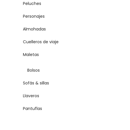
Peluches
Personajes
Almohadas
Cuelleros de viaje
Maletas
Bolsos
Sofás & sillas
Llaveros
Pantuflas