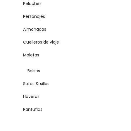
Peluches
Personajes
Almohadas
Cuelleros de viaje
Maletas
Bolsos
Sofás & sillas
Llaveros
Pantuflas