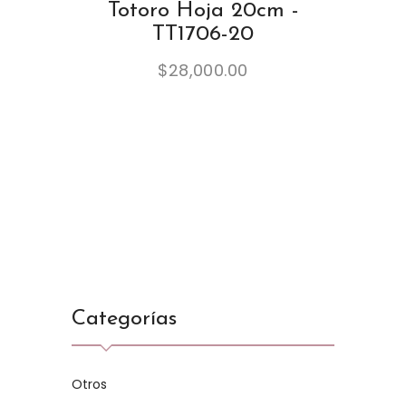
Totoro Hoja 20cm -
TT1706-20
$
28,000.00
Categorías
Otros