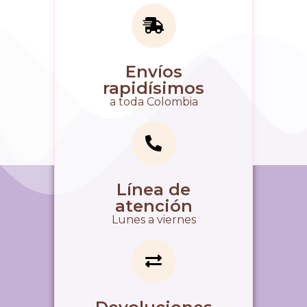
Envíos
rapidísimos
a toda Colombia
Línea de
atención
Lunes a viernes