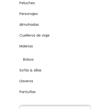
Peluches
Personajes
Almohadas
Cuelleros de viaje
Maletas
Bolsos
Sofás & sillas
Llaveros
Pantuflas