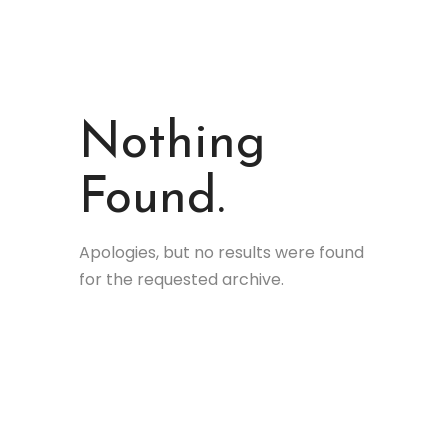
Nothing
Found.
Apologies, but no results were found
for the requested archive.