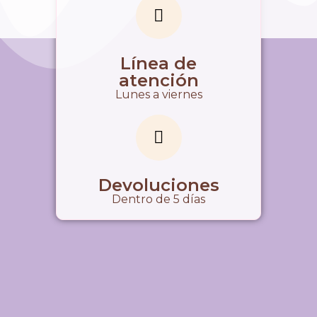
Línea de
atención
Lunes a viernes
Devoluciones
Dentro de 5 días