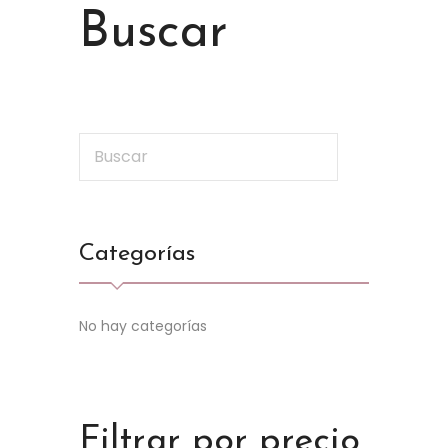
Buscar
Categorías
No hay categorías
Filtrar por precio