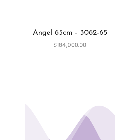
Angel 65cm - 3062-65
$
164,000.00