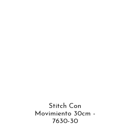
Stitch Con
Movimiento 30cm -
7630-30