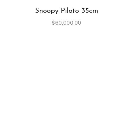
Snoopy Piloto 35cm
$
60,000.00