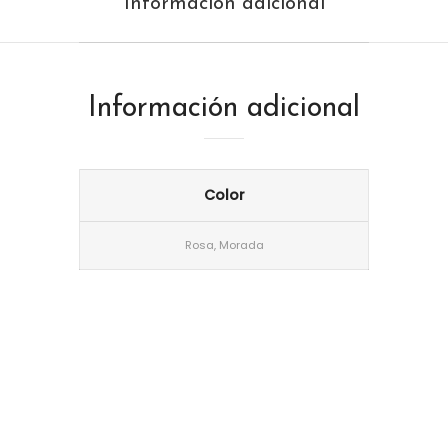
Información adicional
Información adicional
Color
Rosa, Morada