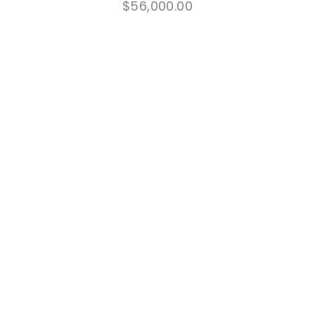
$
56,000.00