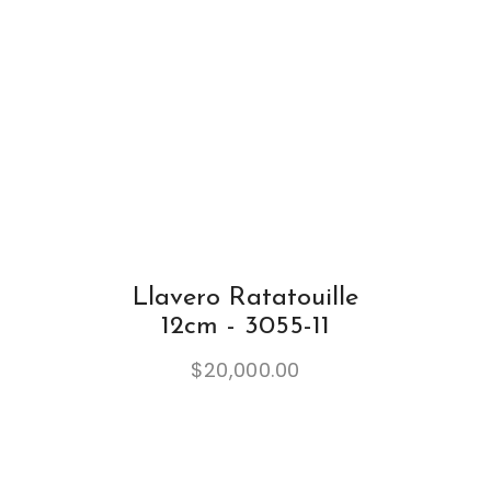
Llavero Ratatouille
12cm - 3055-11
$
20,000.00