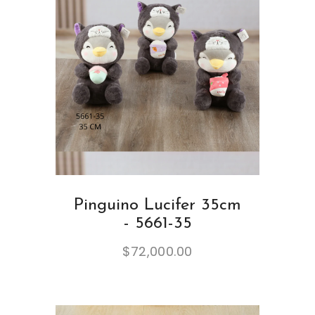
Pinguino Lucifer 35cm
- 5661-35
$
72,000.00