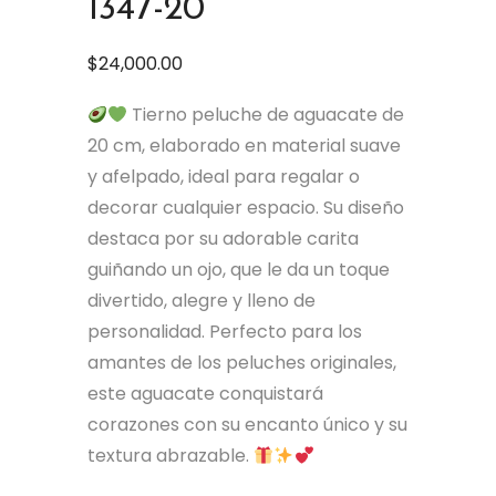
1347-20
$
24,000.00
Tierno peluche de aguacate de
20 cm, elaborado en material suave
y afelpado, ideal para regalar o
decorar cualquier espacio. Su diseño
destaca por su adorable carita
guiñando un ojo, que le da un toque
divertido, alegre y lleno de
personalidad. Perfecto para los
amantes de los peluches originales,
este aguacate conquistará
corazones con su encanto único y su
textura abrazable.