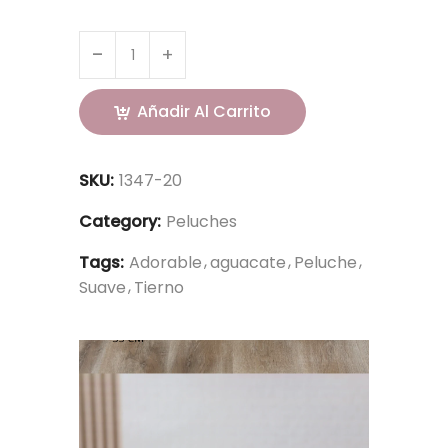
Añadir Al Carrito
SKU:
1347-20
Category:
Peluches
Tags:
Adorable
aguacate
Peluche
Suave
Tierno