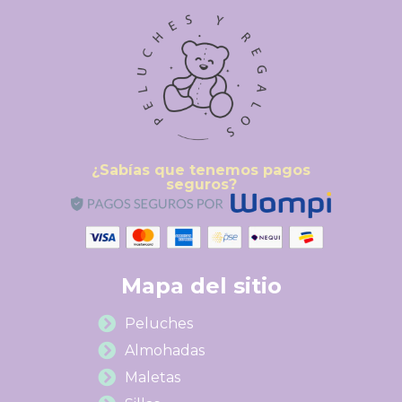
¿Sabías que tenemos pagos
seguros?
Mapa del sitio
Peluches
Almohadas
Maletas