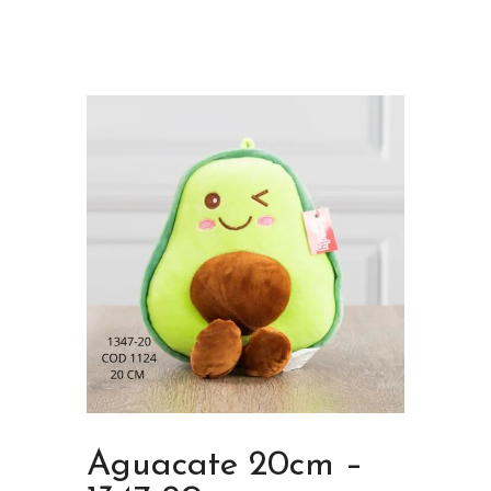
Aguacate 20cm –