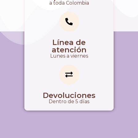
a toda Colombia
Línea de
atención
Lunes a viernes
Devoluciones
Dentro de 5 días