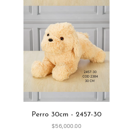
Perro 30cm - 2457-30
$
56,000.00