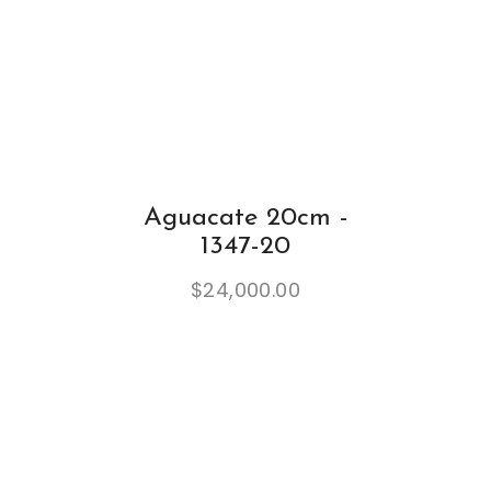
Aguacate 20cm -
1347-20
$
24,000.00