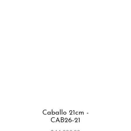
Caballo 21cm -
CAB26-21