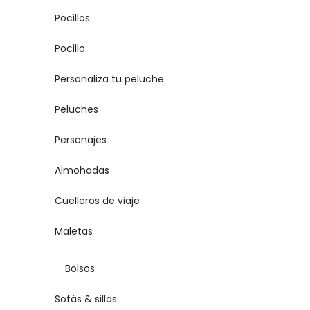
Pocillos
Pocillo
Personaliza tu peluche
Peluches
Personajes
Almohadas
Cuelleros de viaje
Maletas
Bolsos
Sofás & sillas