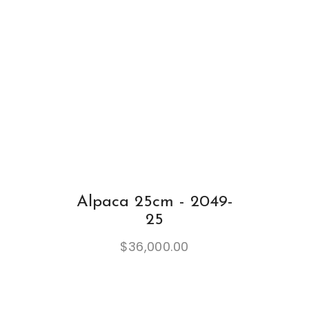
Alpaca 25cm - 2049-
25
$
36,000.00