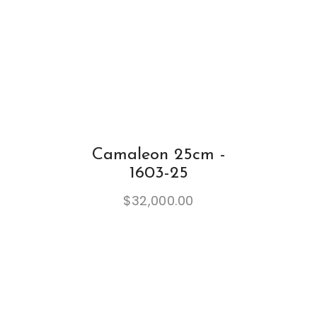
Camaleon 25cm -
1603-25
$
32,000.00