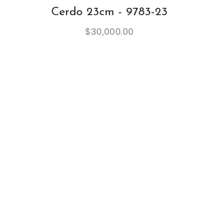
Cerdo 23cm - 9783-23
$
30,000.00