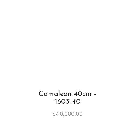
Camaleon 40cm -
1603-40
$
40,000.00