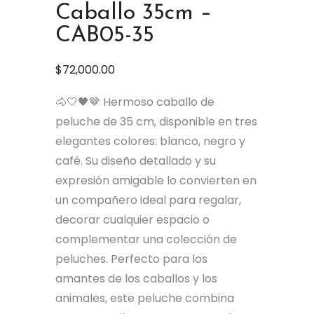
Caballo 35cm –
CAB05-35
$
72,000.00
🐴🤍🖤🤎 Hermoso caballo de
peluche de 35 cm, disponible en tres
elegantes colores: blanco, negro y
café. Su diseño detallado y su
expresión amigable lo convierten en
un compañero ideal para regalar,
decorar cualquier espacio o
complementar una colección de
peluches. Perfecto para los
amantes de los caballos y los
animales, este peluche combina