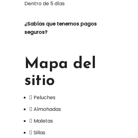
Dentro de 5 días
¿Sabías que tenemos pagos
seguros?
Mapa del
sitio
Peluches
Almohadas
Maletas
Sillas