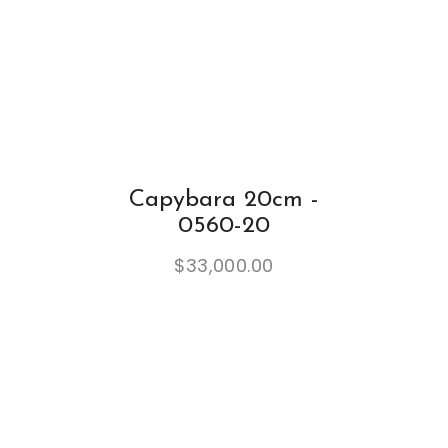
Capybara 20cm -
0560-20
$
33,000.00