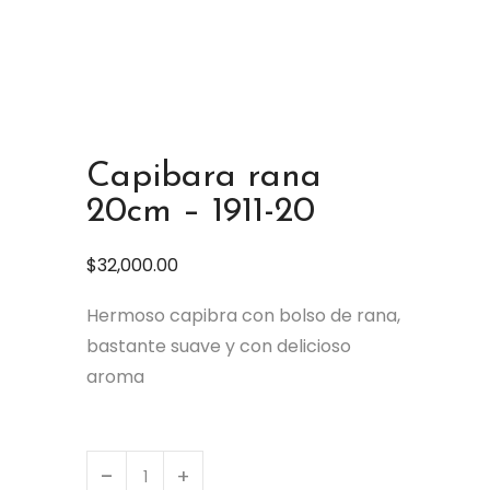
Capibara rana
20cm – 1911-20
$
32,000.00
Hermoso capibra con bolso de rana,
bastante suave y con delicioso
aroma