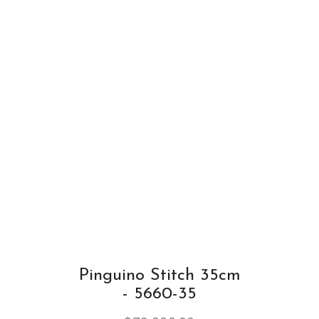
Pinguino Stitch 35cm
- 5660-35