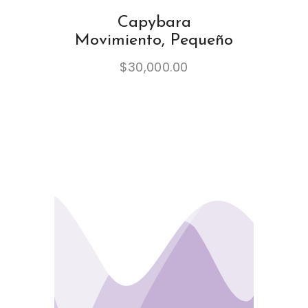
Capybara
Movimiento, Pequeño
$
30,000.00