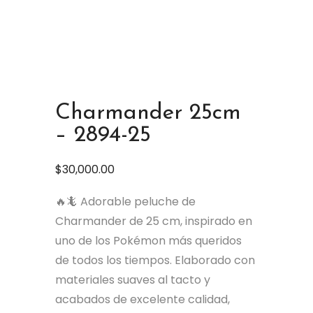
Charmander 25cm
– 2894-25
$
30,000.00
🔥🦎 Adorable peluche de
Charmander de 25 cm, inspirado en
uno de los Pokémon más queridos
de todos los tiempos. Elaborado con
materiales suaves al tacto y
acabados de excelente calidad,