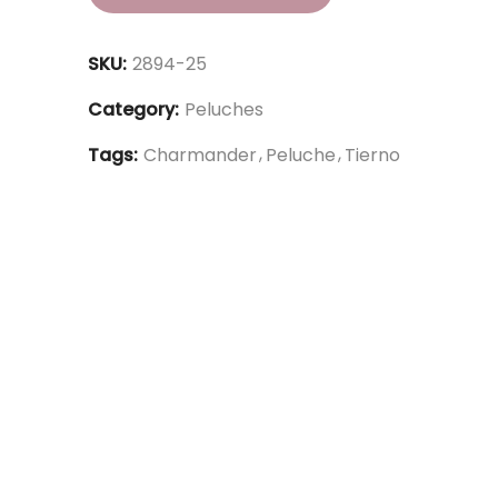
SKU:
2894-25
Category:
Peluches
Tags:
Charmander
Peluche
Tierno