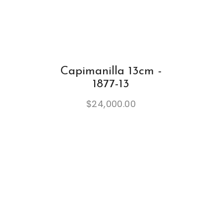
Capimanilla 13cm -
1877-13
$
24,000.00