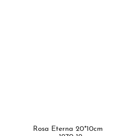
Rosa Eterna 20*10cm