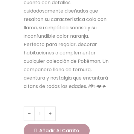
cuenta con detalles
cuidadosamente diseñados que
resaltan su característica cola con
llama, su simpática sonrisa y su
inconfundible color naranja.
Perfecto para regalar, decorar
habitaciones o complementar
cualquier colección de Pokémon. Un
compañero lleno de ternura,
aventura y nostalgia que encantará
a fans de todas las edades. 🎁✨❤️🔥
Añadir Al Carrito