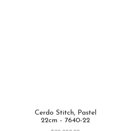
Cerdo Stitch, Pastel
22cm - 7640-22