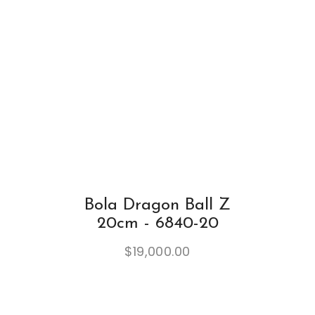
Bola Dragon Ball Z
20cm - 6840-20
$
19,000.00