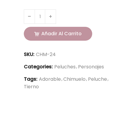
Añadir Al Carrito
SKU:
CHM-24
Categories:
Peluches
Personajes
Tags:
Adorable
Chimuelo
Peluche
Tierno