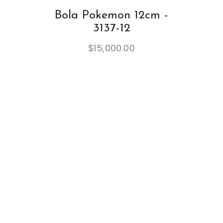
Bola Pokemon 12cm -
3137-12
$
15,000.00