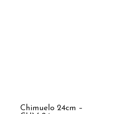
Chimuelo 24cm –