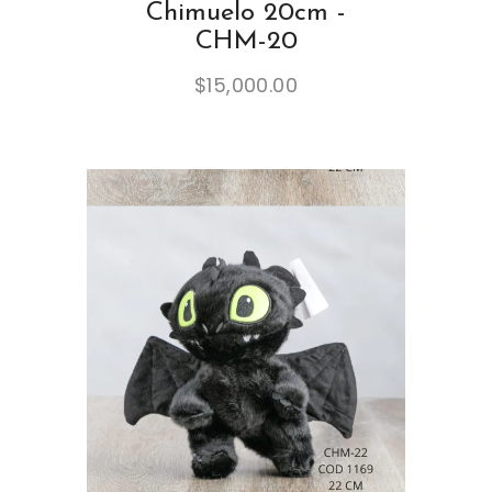
Chimuelo 20cm -
CHM-20
$
15,000.00