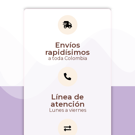
Envíos
rapidísimos
a toda Colombia
Línea de
atención
Lunes a viernes