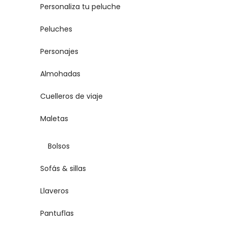
Personaliza tu peluche
Peluches
Personajes
Almohadas
Cuelleros de viaje
Maletas
Bolsos
Sofás & sillas
Llaveros
Pantuflas