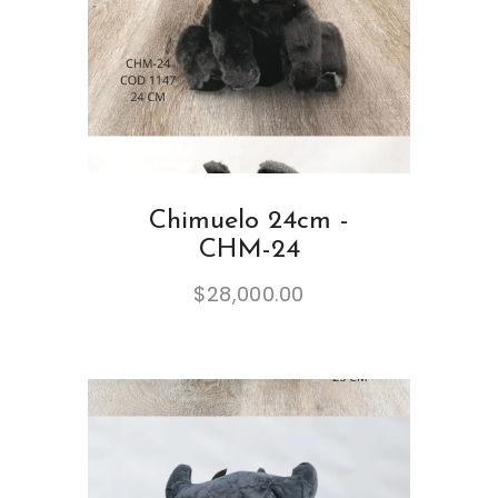
Chimuelo 24cm -
CHM-24
$
28,000.00