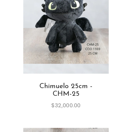
Chimuelo 25cm -
CHM-25
$
32,000.00