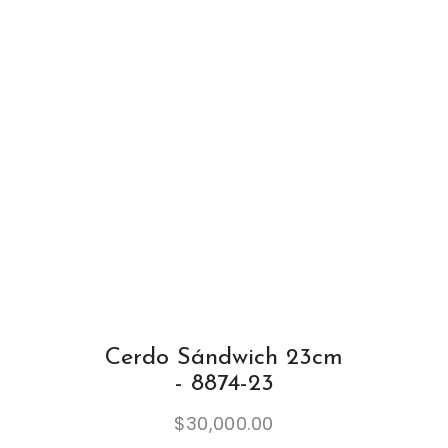
Cerdo Sándwich 23cm
- 8874-23
$
30,000.00