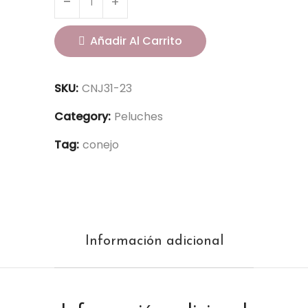
Añadir Al Carrito
SKU:
CNJ31-23
Category:
Peluches
Tag:
conejo
Información adicional