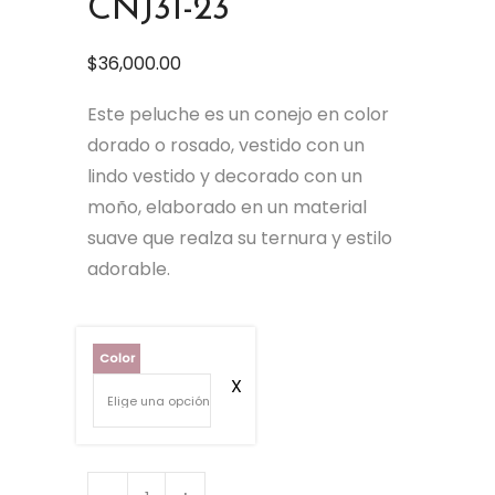
CNJ31-23
$
36,000.00
Este peluche es un conejo en color
dorado o rosado, vestido con un
lindo vestido y decorado con un
moño, elaborado en un material
suave que realza su ternura y estilo
adorable.
Color