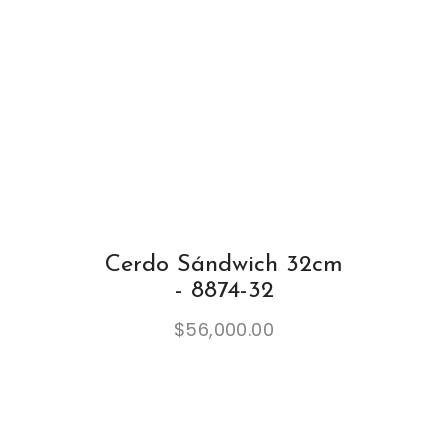
Cerdo Sándwich 32cm
- 8874-32
$
56,000.00