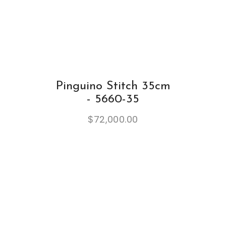
Pinguino Stitch 35cm
- 5660-35
$
72,000.00