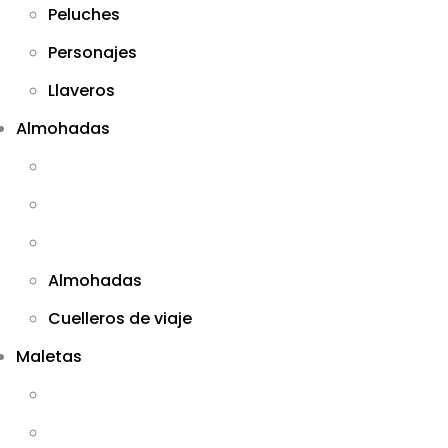
Peluches
Personajes
Llaveros
Almohadas
Almohadas
Cuelleros de viaje
Maletas