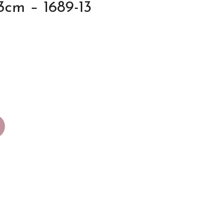
3cm – 1689-13