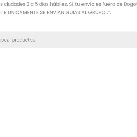
ciudades 2 a 5 dias hábiles. Si, tu envío es fuera de Bogo
TE UNICAMENTE SE ENVIAN GUIAS AL GRUPO ⚠️