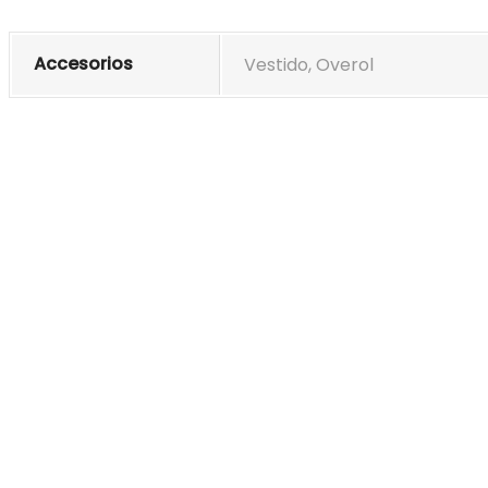
Accesorios
Vestido, Overol