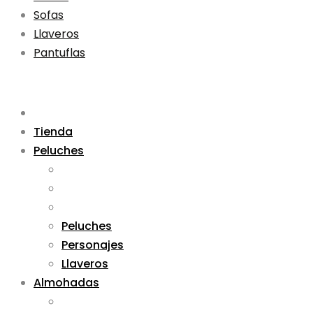
Sofas
Llaveros
Pantuflas
Tienda
Peluches
Peluches
Personajes
Llaveros
Almohadas