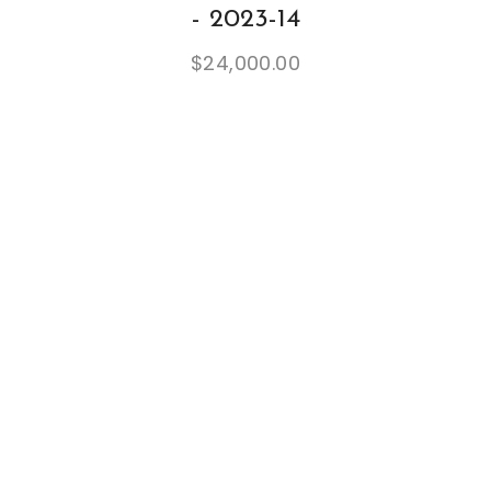
- 2023-14
$
24,000.00