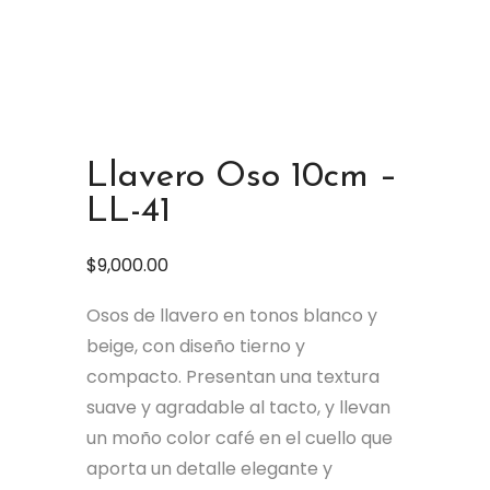
Llavero Oso 10cm –
LL-41
$
9,000.00
Osos de llavero en tonos blanco y
beige, con diseño tierno y
compacto. Presentan una textura
suave y agradable al tacto, y llevan
un moño color café en el cuello que
aporta un detalle elegante y