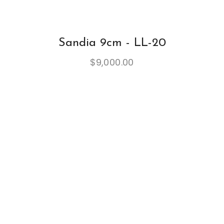
Sandia 9cm - LL-20
$
9,000.00