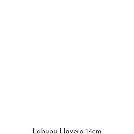
Labubu Llavero 14cm