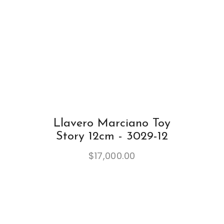
Llavero Marciano Toy
Story 12cm - 3029-12
$
17,000.00