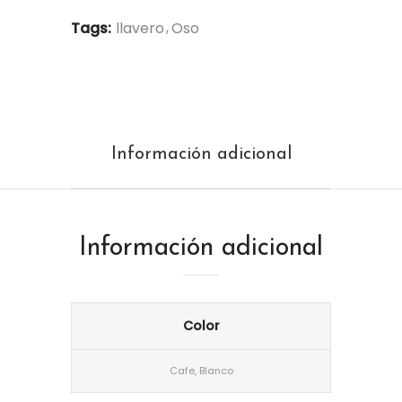
Tags:
llavero
Oso
Información adicional
Información adicional
Color
Cafe, Blanco