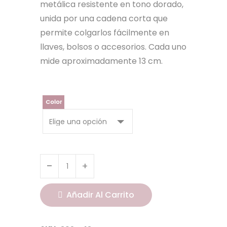
metálica resistente en tono dorado,
unida por una cadena corta que
permite colgarlos fácilmente en
llaves, bolsos o accesorios. Cada uno
mide aproximadamente 13 cm.
Color
Añadir Al Carrito