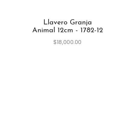
Llavero Granja
Animal 12cm - 1782-12
$
18,000.00