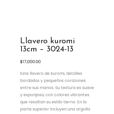
Llavero kuromi
13cm – 3024-13
$
17,000.00
Este llavero de kuromi, detalles
bordados y pequeños corazones
entre sus manos. Su textura es suave
y esponjosa, con colores vibrantes
que resaltan su estilo tierno. En la
parte superior incluyen una argolla