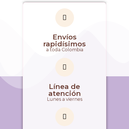
Envíos
rapidísimos
a toda Colombia
Línea de
atención
Lunes a viernes