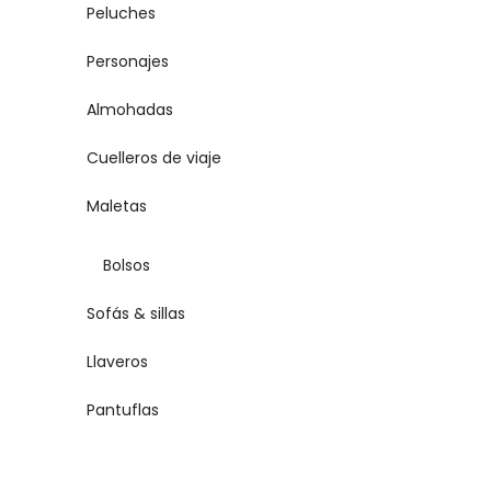
Peluches
Personajes
Almohadas
Cuelleros de viaje
Maletas
Bolsos
Sofás & sillas
Llaveros
Pantuflas