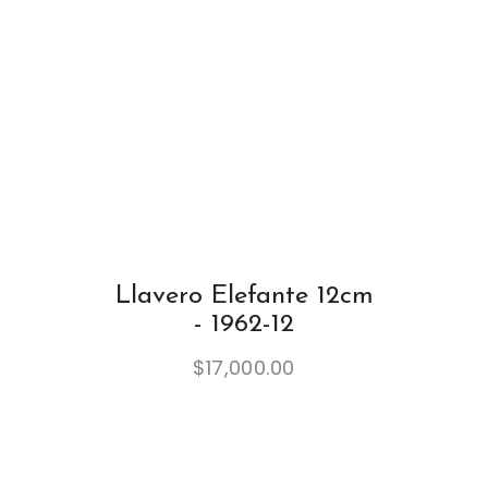
Llavero Elefante 12cm
- 1962-12
$
17,000.00