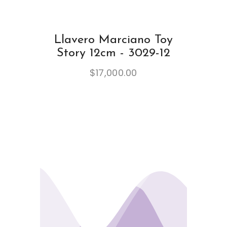
Llavero Marciano Toy
Story 12cm - 3029-12
$
17,000.00