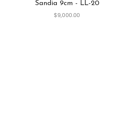
Sandia 9cm - LL-20
$
9,000.00