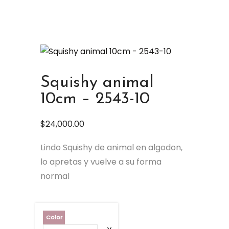
Squishy animal
10cm – 2543-10
$
24,000.00
Lindo Squishy de animal en algodon,
lo apretas y vuelve a su forma
normal
Color