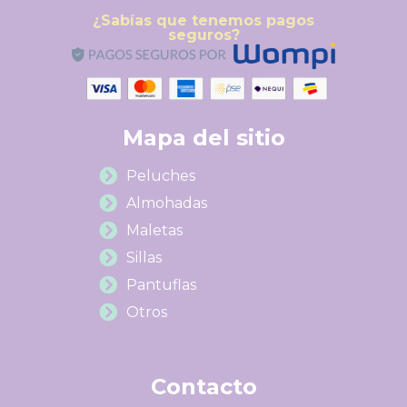
¿Sabías que tenemos pagos
seguros?
Mapa del sitio
Peluches
Almohadas
Maletas
Sillas
Pantuflas
Otros
Contacto