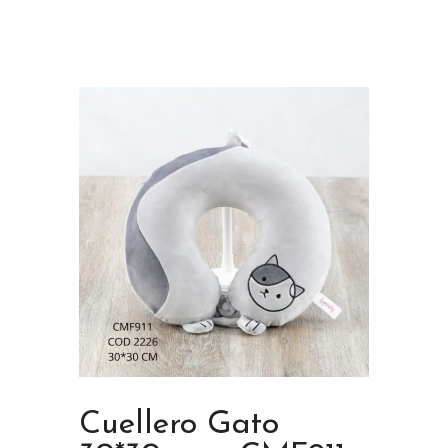
Cuellero Gato