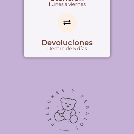
Lunes a viernes
Devoluciones
Dentro de 5 días