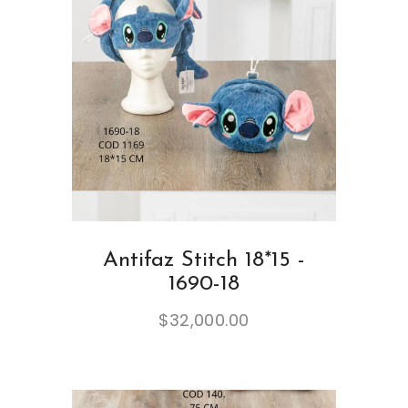
Antifaz Stitch 18*15 -
1690-18
$
32,000.00