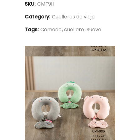
SKU:
CMF911
Category:
Cuelleros de viaje
Tags:
Comodo
cuellero
Suave