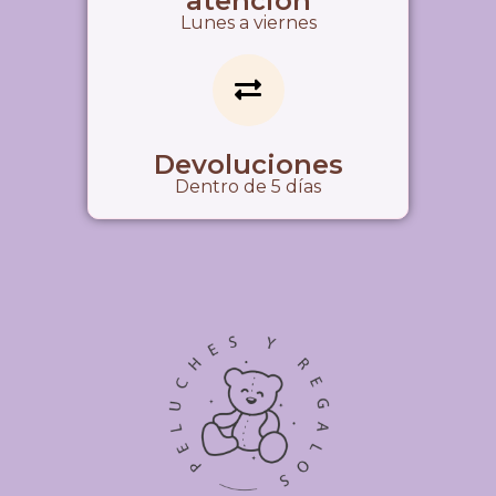
atención
Lunes a viernes
Devoluciones
Dentro de 5 días