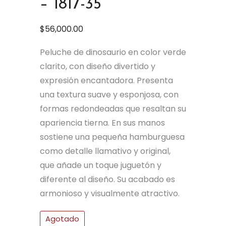
– 1817-35
$
56,000.00
Peluche de dinosaurio en color verde
clarito, con diseño divertido y
expresión encantadora. Presenta
una textura suave y esponjosa, con
formas redondeadas que resaltan su
apariencia tierna. En sus manos
sostiene una pequeña hamburguesa
como detalle llamativo y original,
que añade un toque juguetón y
diferente al diseño. Su acabado es
armonioso y visualmente atractivo.
Agotado