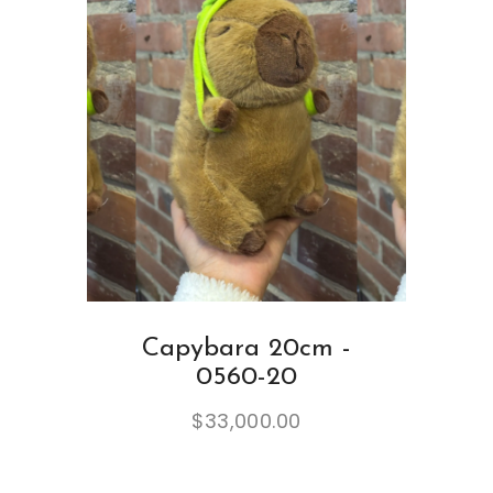
Capybara 20cm -
0560-20
$
33,000.00