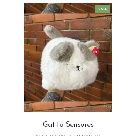
SALE
Gatito Sensores