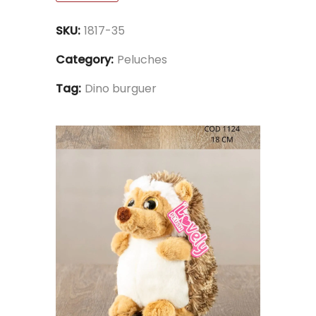
SKU:
1817-35
Category:
Peluches
Tag:
Dino burguer