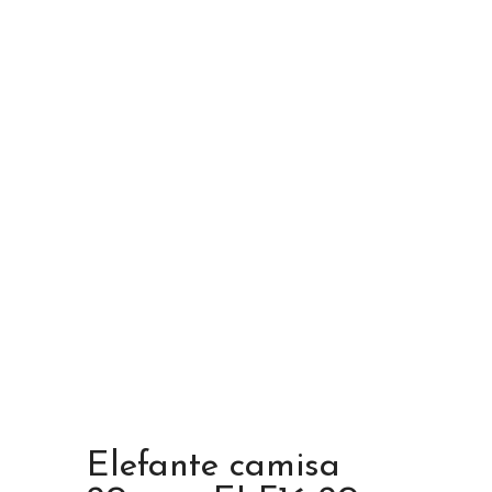
Elefante camisa