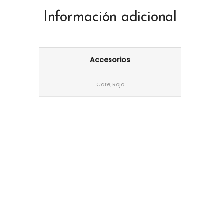
Información adicional
Accesorios
Cafe, Rojo