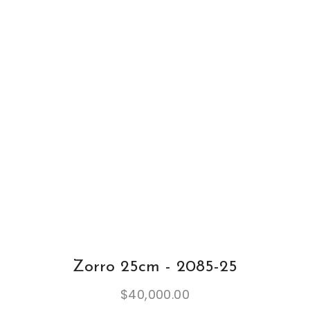
Zorro 25cm - 2085-25
$
40,000.00