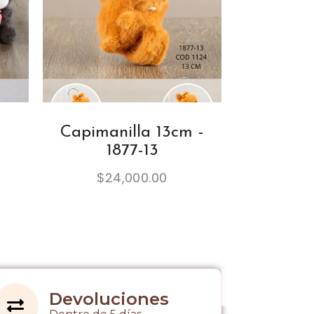
Capimanilla 13cm -
1877-13
$
24,000.00
Devoluciones