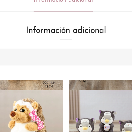
Información adicional
Información adicional