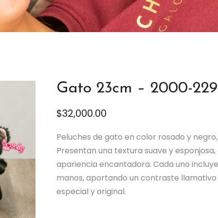
Gato 23cm – 2000-229
$
32,000.00
Peluches de gato en color rosado y negro, 
Presentan una textura suave y esponjosa
apariencia encantadora. Cada uno incluye 
manos, aportando un contraste llamativo q
especial y original.