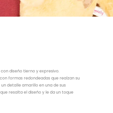
con diseño tierno y expresivo.
, con formas redondeadas que realzan su
un detalle amarillo en una de sus
ue resalta el diseño y le da un toque