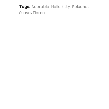
Tags:
Adorable
Hello kitty
Peluche
Suave
Tierno