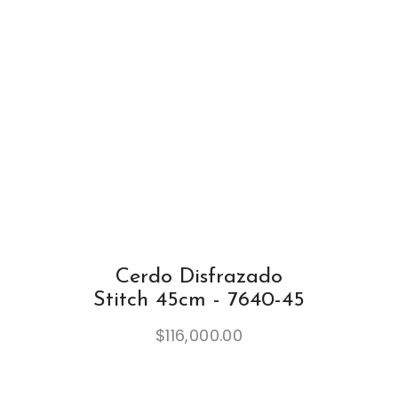
Cerdo Disfrazado
Stitch 45cm - 7640-45
$
116,000.00