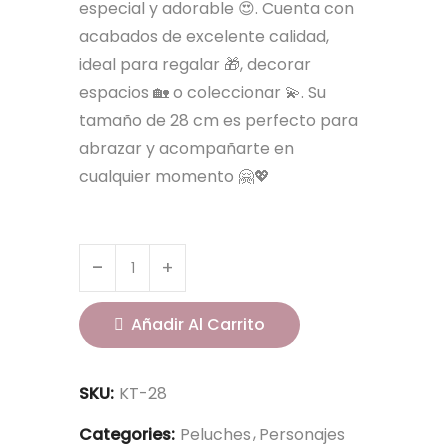
especial y adorable 😍. Cuenta con
acabados de excelente calidad,
ideal para regalar 🎁, decorar
espacios 🏡 o coleccionar 💫. Su
tamaño de 28 cm es perfecto para
abrazar y acompañarte en
cualquier momento 🤗💖
Añadir Al Carrito
SKU:
KT-28
Categories:
Peluches
Personajes