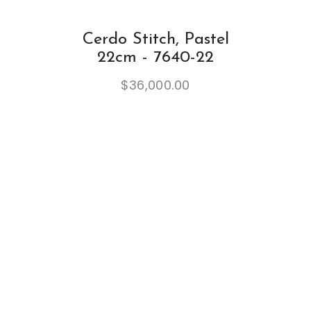
Cerdo Stitch, Pastel
22cm - 7640-22
$
36,000.00