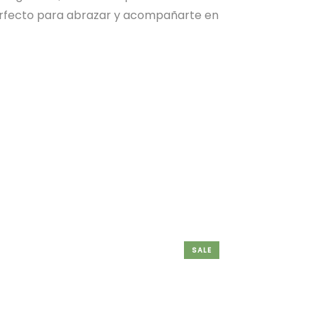
erfecto para abrazar y acompañarte en
SALE