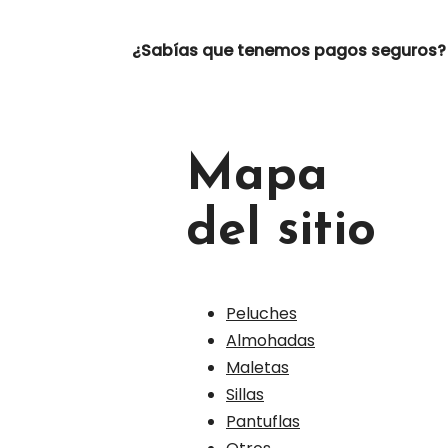
¿Sabías que tenemos pagos seguros?
Mapa
del sitio
Peluches
Almohadas
Maletas
Sillas
Pantuflas