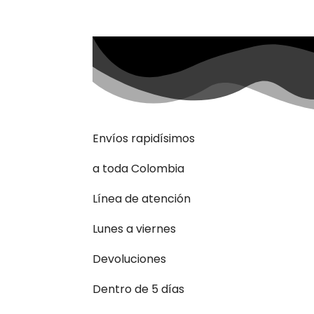
Envíos rapidísimos
a toda Colombia
Línea de atención
Lunes a viernes
Devoluciones
Dentro de 5 días