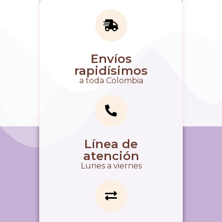
Envíos
rapidísimos
a toda Colombia
Línea de
atención
Lunes a viernes