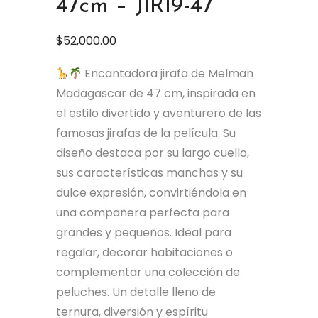
47cm – JIR19-47
$
52,000.00
Encantadora jirafa de Melman
Madagascar de 47 cm, inspirada en
el estilo divertido y aventurero de las
famosas jirafas de la película. Su
diseño destaca por su largo cuello,
sus características manchas y su
dulce expresión, convirtiéndola en
una compañera perfecta para
grandes y pequeños. Ideal para
regalar, decorar habitaciones o
complementar una colección de
peluches. Un detalle lleno de
ternura, diversión y espíritu