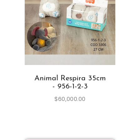
Animal Respira 35cm
- 956-1-2-3
$
60,000.00