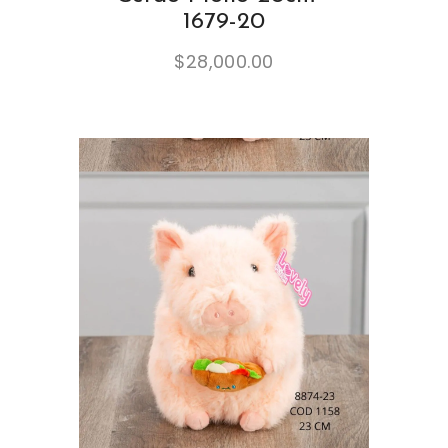
1679-20
$
28,000.00