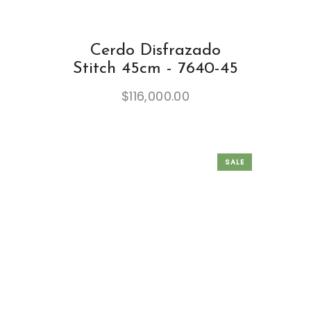
Cerdo Disfrazado
Stitch 45cm - 7640-45
$
116,000.00
SALE