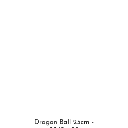
Dragon Ball 25cm -