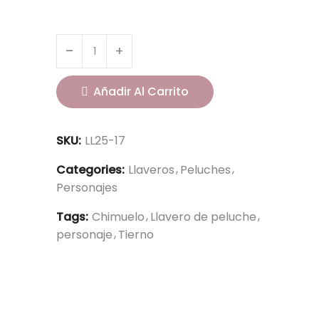
Añadir Al Carrito
SKU:
LL25-17
Categories:
Llaveros
Peluches
Personajes
Tags:
Chimuelo
Llavero de peluche
personaje
Tierno