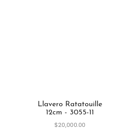
Llavero Ratatouille
12cm - 3055-11
$
20,000.00